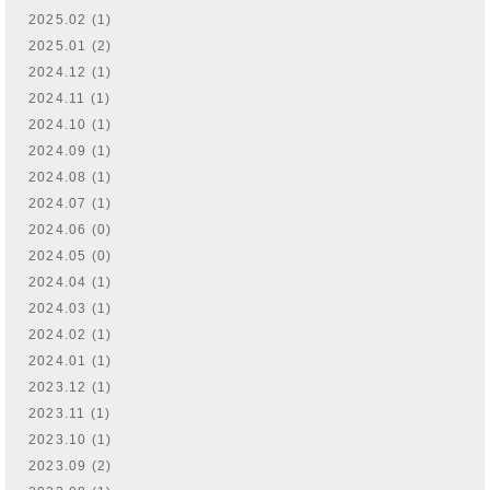
2025.02 (1)
2025.01 (2)
2024.12 (1)
2024.11 (1)
2024.10 (1)
2024.09 (1)
2024.08 (1)
2024.07 (1)
2024.06 (0)
2024.05 (0)
2024.04 (1)
2024.03 (1)
2024.02 (1)
2024.01 (1)
2023.12 (1)
2023.11 (1)
2023.10 (1)
2023.09 (2)