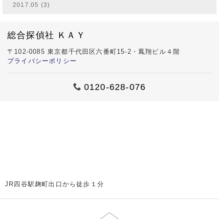
2017.05 (3)
総合探偵社 ＫＡＹ
〒102-0085 東京都千代田区六番町15-2・鳳翔ビル４階
プライバシーポリシー
0120-628-076
JR四谷駅麹町出口から徒歩１分