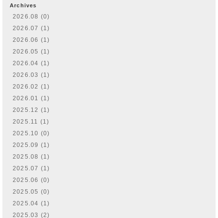
Archives
2026.08 (0)
2026.07 (1)
2026.06 (1)
2026.05 (1)
2026.04 (1)
2026.03 (1)
2026.02 (1)
2026.01 (1)
2025.12 (1)
2025.11 (1)
2025.10 (0)
2025.09 (1)
2025.08 (1)
2025.07 (1)
2025.06 (0)
2025.05 (0)
2025.04 (1)
2025.03 (2)