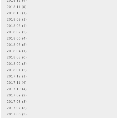
2018.12 (4)
2018.11 (0)
2018.10 (1)
2018.09 (1)
2018.08 (4)
2018.07 (2)
2018.06 (4)
2018.05 (5)
2018.04 (1)
2018.03 (0)
2018.02 (3)
2018.01 (2)
2017.12 (1)
2017.11 (4)
2017.10 (4)
2017.09 (2)
2017.08 (3)
2017.07 (3)
2017.06 (3)