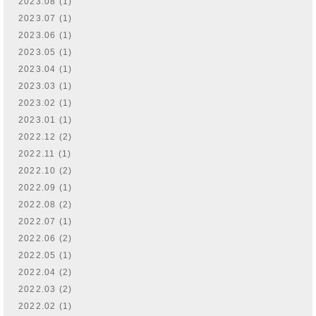
2023.08 (1)
2023.07 (1)
2023.06 (1)
2023.05 (1)
2023.04 (1)
2023.03 (1)
2023.02 (1)
2023.01 (1)
2022.12 (2)
2022.11 (1)
2022.10 (2)
2022.09 (1)
2022.08 (2)
2022.07 (1)
2022.06 (2)
2022.05 (1)
2022.04 (2)
2022.03 (2)
2022.02 (1)