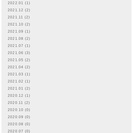
2022.01 (1)
2021.12 (2)
2021.11 (2)
2021.10 (2)
2021.09 (1)
2021.08 (2)
2021.07 (1)
2021.06 (3)
2021.05 (2)
2021.04 (2)
2021.03 (1)
2021.02 (1)
2021.01 (2)
2020.12 (1)
2020.11 (2)
2020.10 (0)
2020.09 (0)
2020.08 (0)
2020.07 (0)