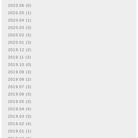
2020.06 (0)
2020.05 (1)
2020.04 (1)
2020.03 (3)
2020.02 (3)
2020.01 (3)
2019.12 (2)
2019.11 (3)
2019.10 (0)
2019.09 (3)
2019.08 (2)
2019.07 (3)
2019.06 (3)
2019.05 (3)
2019.04 (4)
2019.03 (3)
2019.02 (4)
2019.01 (1)