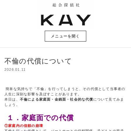
メニューを開く
不倫の代償について
2026.01.11
簡単な気持ちで「不倫」を行ってしまうと、その代償として当事者の
人生に深刻な影響を及ぼすことがあります。
本日は、
不倫による家庭面・金銭面・社会的な代償
について見てみま
しょう。
１．家庭面での代償
①家庭内の信頼の崩壊