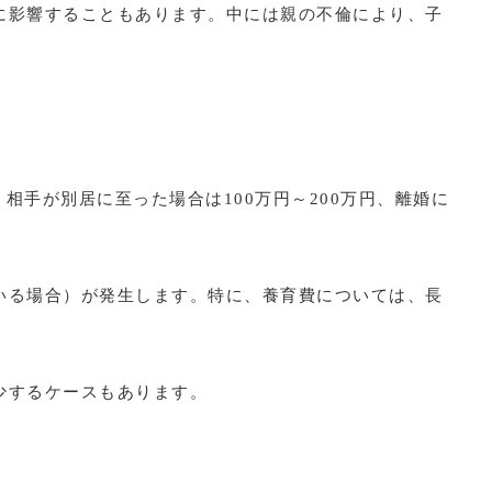
に影響することもあります。中には親の不倫により、子
相手が別居に至った場合は100万円～200万円、離婚に
いる場合）が発生します。特に、養育費については、長
少するケースもあります。