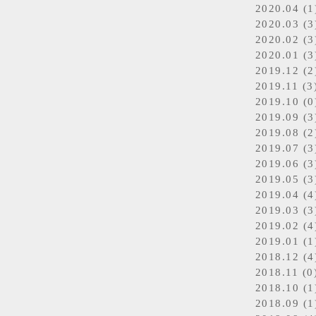
2020.04 (1
2020.03 (3
2020.02 (3
2020.01 (3
2019.12 (2
2019.11 (3
2019.10 (0
2019.09 (3
2019.08 (2
2019.07 (3
2019.06 (3
2019.05 (3
2019.04 (4
2019.03 (3
2019.02 (4
2019.01 (1
2018.12 (4
2018.11 (0
2018.10 (1
2018.09 (1