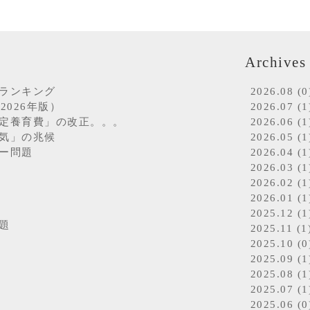
Archives
ランキング
2026.08 (0
2026年版）
2026.07 (1
定養育費」の改正。。。
2026.06 (1
気」の兆候
2026.05 (1
ー問題
2026.04 (1
2026.03 (1
2026.02 (1
2026.01 (1
2025.12 (1
題
2025.11 (1
2025.10 (0
2025.09 (1
2025.08 (1
2025.07 (1
2025.06 (0