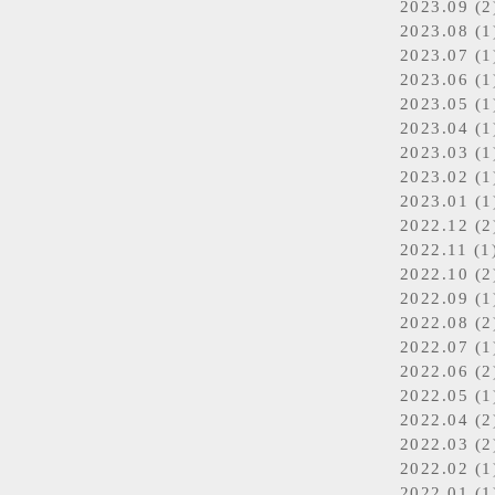
2023.09 (2
2023.08 (1
2023.07 (1
2023.06 (1
2023.05 (1
2023.04 (1
2023.03 (1
2023.02 (1
2023.01 (1
2022.12 (2
2022.11 (1
2022.10 (2
2022.09 (1
2022.08 (2
2022.07 (1
2022.06 (2
2022.05 (1
2022.04 (2
2022.03 (2
2022.02 (1
2022.01 (1