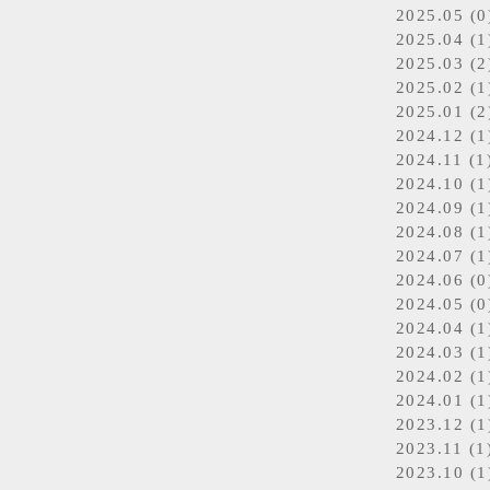
2025.05 (0
2025.04 (1
2025.03 (2
2025.02 (1
2025.01 (2
2024.12 (1
2024.11 (1
2024.10 (1
2024.09 (1
2024.08 (1
2024.07 (1
2024.06 (0
2024.05 (0
2024.04 (1
2024.03 (1
2024.02 (1
2024.01 (1
2023.12 (1
2023.11 (1
2023.10 (1