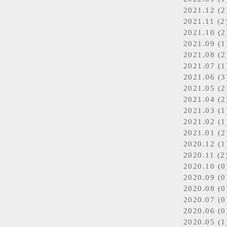
2021.12 (2
2021.11 (2
2021.10 (2
2021.09 (1
2021.08 (2
2021.07 (1
2021.06 (3
2021.05 (2
2021.04 (2
2021.03 (1
2021.02 (1
2021.01 (2
2020.12 (1
2020.11 (2
2020.10 (0
2020.09 (0
2020.08 (0
2020.07 (0
2020.06 (0
2020.05 (1